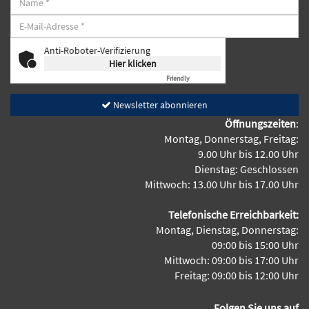
Anti-Roboter-Verifizierung
Hier klicken
Friendly
Captcha ⇗
Newsletter abonnieren
Öffnungszeiten
:
Montag, Donnerstag, Freitag:
9.00 Uhr bis 12.00 Uhr
Dienstag: Geschlossen
Mittwoch: 13.00 Uhr bis 17.00 Uhr
Telefonische Erreichbarkeit:
Montag, Dienstag, Donnerstag:
09:00 bis 15:00 Uhr
Mittwoch: 09:00 bis 17:00 Uhr
Freitag: 09:00 bis 12:00 Uhr
Folgen Sie uns auf