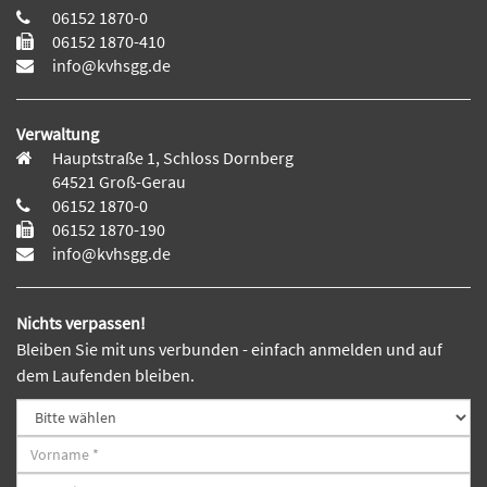
06152 1870-0
06152 1870-410
info@kvhsgg.de
Verwaltung
Hauptstraße 1, Schloss Dornberg
64521 Groß-Gerau
06152 1870-0
06152 1870-190
info@kvhsgg.de
Nichts verpassen!
Bleiben Sie mit uns verbunden - einfach anmelden und auf
dem Laufenden bleiben.