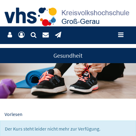
Gesundheit
Vorlesen
Der Kurs steht leider nicht mehr zur Verfügung.