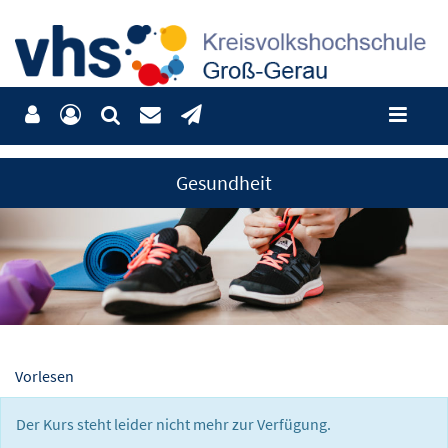
Gesundheit
Vorlesen
Der Kurs steht leider nicht mehr zur Verfügung.