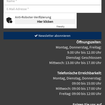
Anti-Roboter-Verifizierung
Hier klicken
Friendly
Captcha ⇗
Newsletter abonnieren
Öffnungszeiten
:
Montag, Donnerstag, Freitag:
9.00 Uhr bis 12.00 Uhr
Dienstag: Geschlossen
Mittwoch: 13.00 Uhr bis 17.00 Uhr
Telefonische Erreichbarkeit:
Montag, Dienstag, Donnerstag:
09:00 bis 15:00 Uhr
Mittwoch: 09:00 bis 17:00 Uhr
Freitag: 09:00 bis 12:00 Uhr
Folgen Sie uns auf