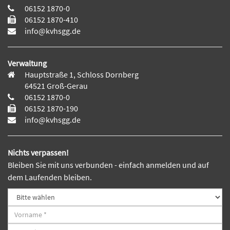
06152 1870-0
06152 1870-410
info@kvhsgg.de
Verwaltung
Hauptstraße 1, Schloss Dornberg
64521 Groß-Gerau
06152 1870-0
06152 1870-190
info@kvhsgg.de
Nichts verpassen!
Bleiben Sie mit uns verbunden - einfach anmelden und auf
dem Laufenden bleiben.