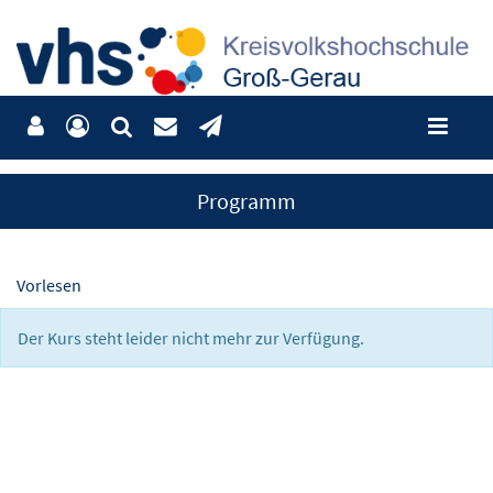
Programm
Vorlesen
Der Kurs steht leider nicht mehr zur Verfügung.