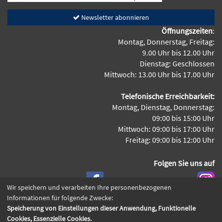
Newsletter abonnieren
Öffnungszeiten
:
Montag, Donnerstag, Freitag:
9.00 Uhr bis 12.00 Uhr
Dienstag: Geschlossen
Mittwoch: 13.00 Uhr bis 17.00 Uhr
Telefonische Erreichbarkeit:
Montag, Dienstag, Donnerstag:
09:00 bis 15:00 Uhr
Mittwoch: 09:00 bis 17:00 Uhr
Freitag: 09:00 bis 12:00 Uhr
Folgen Sie uns auf
Wir speichern und verarbeiten Ihre personenbezogenen
Informationen für folgende Zwecke:
Speicherung von Einstellungen dieser Anwendung, Funktionelle
Cookie Einstellungen
Cookies, Essenzielle Cookies.