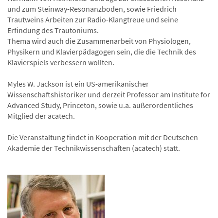
und zum Steinway-Resonanzboden, sowie Friedrich
Trautweins Arbeiten zur Radio-Klangtreue und seine
Erfindung des Trautoniums.
Thema wird auch die Zusammenarbeit von Physiologen,
Physikern und Klavierpädagogen sein, die die Technik des
Klavierspiels verbessern wollten.
Myles W. Jackson ist ein US-amerikanischer
Wissenschaftshistoriker und derzeit Professor am Institute for
Advanced Study, Princeton, sowie u.a. außerordentliches
Mitglied der acatech.
Die Veranstaltung findet in Kooperation mit der Deutschen
Akademie der Technikwissenschaften (acatech) statt.