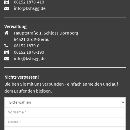
06152 1870-410
info@kvhsgg.de
Verwaltung
Hauptstraße 1, Schloss Dornberg
64521 Groß-Gerau
06152 1870-0
06152 1870-190
info@kvhsgg.de
Nichts verpassen!
Bleiben Sie mit uns verbunden - einfach anmelden und auf
dem Laufenden bleiben.