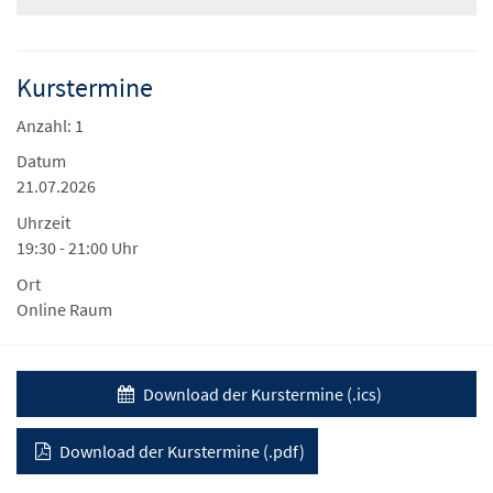
Kurstermine
Anzahl: 1
Datum
21.07.2026
Uhrzeit
19:30 - 21:00 Uhr
Ort
Online Raum
Download der Kurstermine (.ics)
Download der Kurstermine (.pdf)