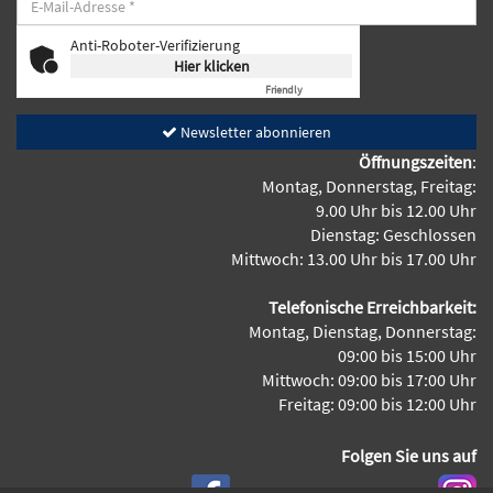
Anti-Roboter-Verifizierung
Hier klicken
Friendly
Captcha ⇗
Newsletter abonnieren
Öffnungszeiten
:
Montag, Donnerstag, Freitag:
9.00 Uhr bis 12.00 Uhr
Dienstag: Geschlossen
Mittwoch: 13.00 Uhr bis 17.00 Uhr
Telefonische Erreichbarkeit:
Montag, Dienstag, Donnerstag:
09:00 bis 15:00 Uhr
Mittwoch: 09:00 bis 17:00 Uhr
Freitag: 09:00 bis 12:00 Uhr
Folgen Sie uns auf