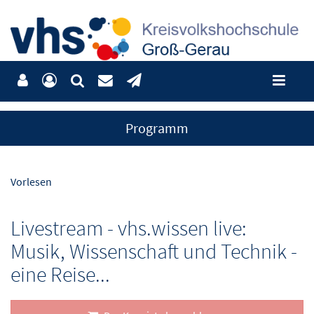
Programm
Vorlesen
Livestream - vhs.wissen live:
Musik, Wissenschaft und Technik -
eine Reise...