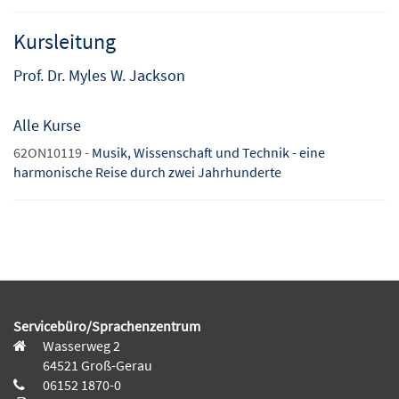
Kursleitung
Prof. Dr. Myles W. Jackson
Alle Kurse
62ON10119 -
Musik, Wissenschaft und Technik - eine
harmonische Reise durch zwei Jahrhunderte
Servicebüro/Sprachenzentrum
Wasserweg 2
64521 Groß-Gerau
06152 1870-0