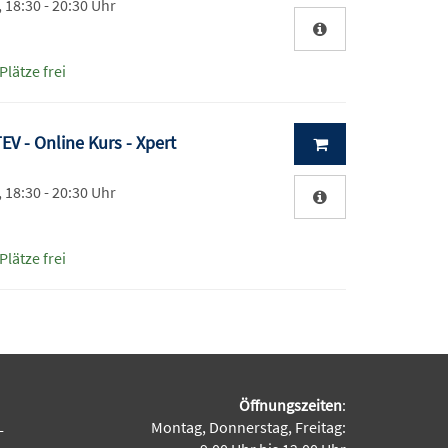
, 18:30 - 20:30 Uhr
Plätze frei
V - Online Kurs - Xpert
, 18:30 - 20:30 Uhr
Plätze frei
Öffnungszeiten
:
Montag, Donnerstag, Freitag:
-