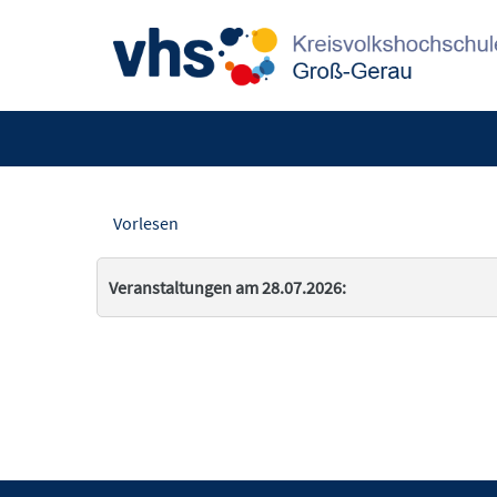
Vorlesen
Veranstaltungen am 28.07.2026: