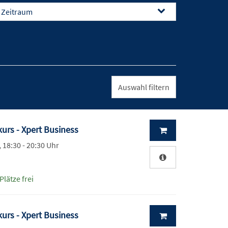
Zeitraum
kurs - Xpert Business
, 18:30 - 20:30 Uhr
Plätze frei
kurs - Xpert Business