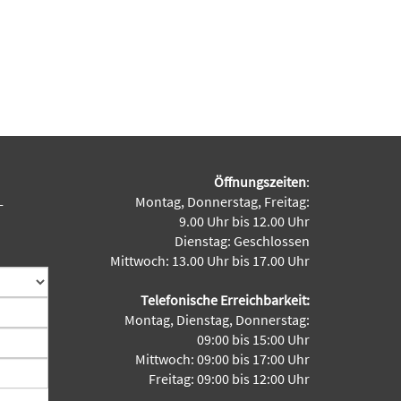
Öffnungszeiten
:
Montag, Donnerstag, Freitag:
-
9.00 Uhr bis 12.00 Uhr
Dienstag: Geschlossen
Mittwoch: 13.00 Uhr bis 17.00 Uhr
Telefonische Erreichbarkeit:
Montag, Dienstag, Donnerstag:
09:00 bis 15:00 Uhr
Mittwoch: 09:00 bis 17:00 Uhr
Freitag: 09:00 bis 12:00 Uhr