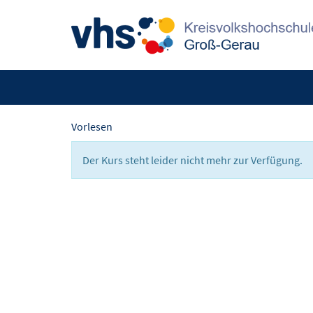
Vorlesen
Der Kurs steht leider nicht mehr zur Verfügung.