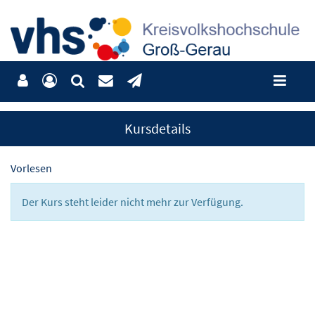
Kursdetails
Vorlesen
Der Kurs steht leider nicht mehr zur Verfügung.