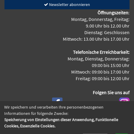
Newsletter abonnieren
Öffnungszeiten
:
Montag, Donnerstag, Freitag:
9.00 Uhr bis 12.00 Uhr
Dienstag: Geschlossen
Mittwoch: 13.00 Uhr bis 17.00 Uhr
Telefonische Erreichbarkeit:
Montag, Dienstag, Donnerstag:
09:00 bis 15:00 Uhr
Mittwoch: 09:00 bis 17:00 Uhr
Freitag: 09:00 bis 12:00 Uhr
Folgen Sie uns auf
Wir speichern und verarbeiten Ihre personenbezogenen
Informationen für folgende Zwecke:
Speicherung von Einstellungen dieser Anwendung, Funktionelle
Cookie Einstellungen
Cookies, Essenzielle Cookies.