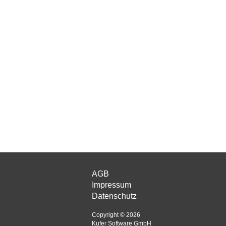
AGB
Impressum
Datenschutz
Copyright © 2026
Kufer Software GmbH