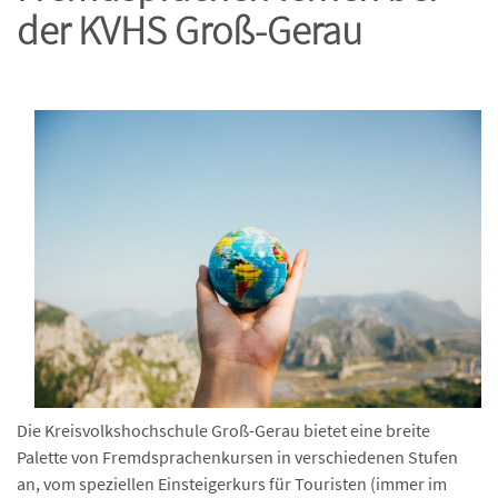
der KVHS Groß-Gerau
…
Die Kreisvolkshochschule Groß-Gerau bietet eine breite
Palette von Fremdsprachenkursen in verschiedenen Stufen
an, vom speziellen Einsteigerkurs für Touristen (immer im