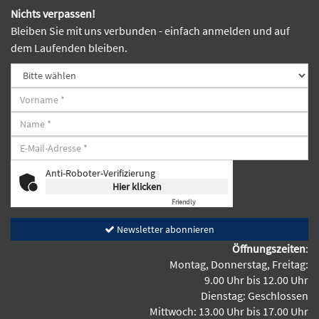
Nichts verpassen!
Bleiben Sie mit uns verbunden - einfach anmelden und auf
dem Laufenden bleiben.
Anti-Roboter-Verifizierung
Hier klicken
Friendly
Captcha ⇗
Newsletter abonnieren
Öffnungszeiten
:
Montag, Donnerstag, Freitag:
9.00 Uhr bis 12.00 Uhr
Dienstag: Geschlossen
Mittwoch: 13.00 Uhr bis 17.00 Uhr