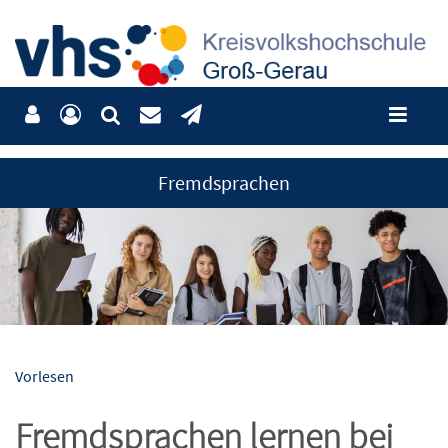
Fremdsprachen
Vorlesen
Fremdsprachen lernen bei