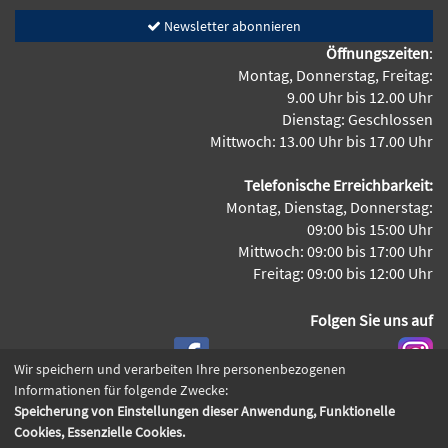
Newsletter abonnieren
Öffnungszeiten
:
Montag, Donnerstag, Freitag:
9.00 Uhr bis 12.00 Uhr
Dienstag: Geschlossen
Mittwoch: 13.00 Uhr bis 17.00 Uhr
Telefonische Erreichbarkeit:
Montag, Dienstag, Donnerstag:
09:00 bis 15:00 Uhr
Mittwoch: 09:00 bis 17:00 Uhr
Freitag: 09:00 bis 12:00 Uhr
Folgen Sie uns auf
Wir speichern und verarbeiten Ihre personenbezogenen
Informationen für folgende Zwecke:
Speicherung von Einstellungen dieser Anwendung, Funktionelle
Cookie Einstellungen
Cookies, Essenzielle Cookies.