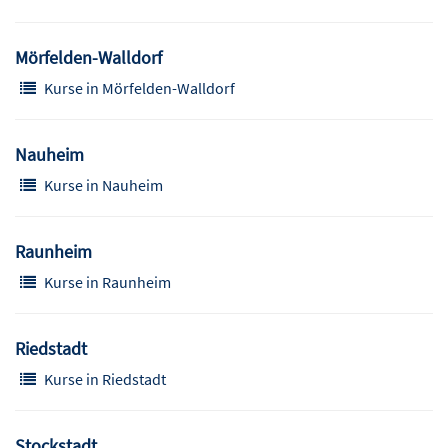
Mörfelden-Walldorf
Kurse in Mörfelden-Walldorf
Nauheim
Kurse in Nauheim
Raunheim
Kurse in Raunheim
Riedstadt
Kurse in Riedstadt
Stockstadt