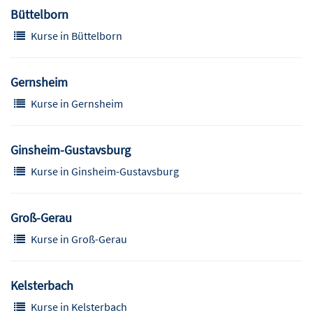
Büttelborn
Kurse in Büttelborn
Gernsheim
Kurse in Gernsheim
Ginsheim-Gustavsburg
Kurse in Ginsheim-Gustavsburg
Groß-Gerau
Kurse in Groß-Gerau
Kelsterbach
Kurse in Kelsterbach