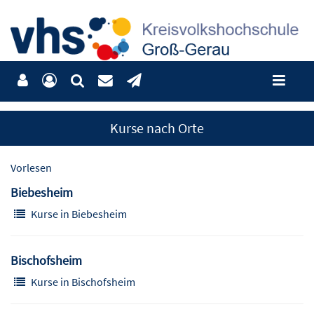
Kurse nach Orte
Vorlesen
Biebesheim
Kurse in Biebesheim
Bischofsheim
Kurse in Bischofsheim