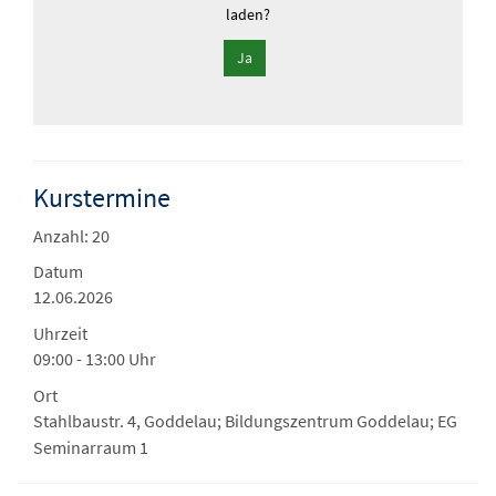
laden?
Ja
Kurstermine
Anzahl: 20
Datum
12.06.2026
Uhrzeit
09:00 - 13:00 Uhr
Ort
Stahlbaustr. 4, Goddelau; Bildungszentrum Goddelau; EG
Seminarraum 1