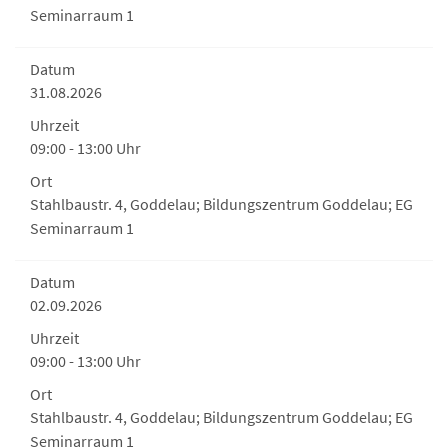
Seminarraum 1
Datum
31.08.2026
Uhrzeit
09:00 - 13:00 Uhr
Ort
Stahlbaustr. 4, Goddelau; Bildungszentrum Goddelau; EG
Seminarraum 1
Datum
02.09.2026
Uhrzeit
09:00 - 13:00 Uhr
Ort
Stahlbaustr. 4, Goddelau; Bildungszentrum Goddelau; EG
Seminarraum 1