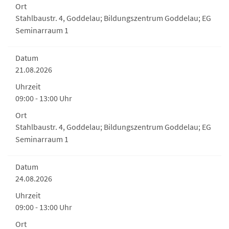
Ort
Stahlbaustr. 4, Goddelau; Bildungszentrum Goddelau; EG
Seminarraum 1
Datum
21.08.2026
Uhrzeit
09:00 - 13:00 Uhr
Ort
Stahlbaustr. 4, Goddelau; Bildungszentrum Goddelau; EG
Seminarraum 1
Datum
24.08.2026
Uhrzeit
09:00 - 13:00 Uhr
Ort