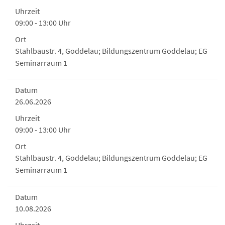
Uhrzeit
09:00 - 13:00 Uhr
Ort
Stahlbaustr. 4, Goddelau; Bildungszentrum Goddelau; EG
Seminarraum 1
Datum
26.06.2026
Uhrzeit
09:00 - 13:00 Uhr
Ort
Stahlbaustr. 4, Goddelau; Bildungszentrum Goddelau; EG
Seminarraum 1
Datum
10.08.2026