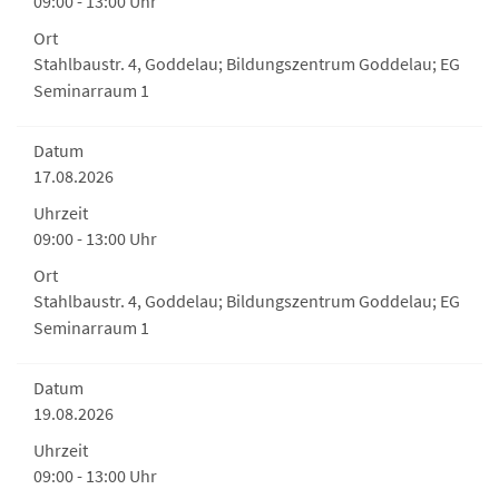
09:00 - 13:00 Uhr
Ort
Stahlbaustr. 4, Goddelau; Bildungszentrum Goddelau; EG
Seminarraum 1
Datum
17.08.2026
Uhrzeit
09:00 - 13:00 Uhr
Ort
Stahlbaustr. 4, Goddelau; Bildungszentrum Goddelau; EG
Seminarraum 1
Datum
19.08.2026
Uhrzeit
09:00 - 13:00 Uhr