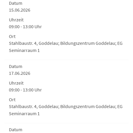
Datum
15.06.2026
Uhrzeit
09:00 - 13:00 Uhr
Ort
Stahlbaustr. 4, Goddelau; Bildungszentrum Goddelau; EG
Seminarraum 1
Datum
17.06.2026
Uhrzeit
09:00 - 13:00 Uhr
Ort
Stahlbaustr. 4, Goddelau; Bildungszentrum Goddelau; EG
Seminarraum 1
Datum