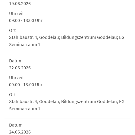
19.06.2026
Uhrzeit
09:00 - 13:00 Uhr
Ort
Stahlbaustr. 4, Goddelau; Bildungszentrum Goddelau; EG
Seminarraum 1
Datum
22.06.2026
Uhrzeit
09:00 - 13:00 Uhr
Ort
Stahlbaustr. 4, Goddelau; Bildungszentrum Goddelau; EG
Seminarraum 1
Datum
24.06.2026