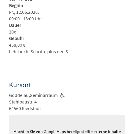
Beginn
Fr., 12.06.2026,
09:00 - 13:00 Uhr
Dauer
20x
Gebühr
458,00 €
Lehrbuch: Schritte plus neu 5
Kursort
Goddelau,Seminarraum
Stahlbaustr. 4
64560 Riedstadt
Möchten Sie von
GoogleMaps
bereitgestellte externe Inhalte