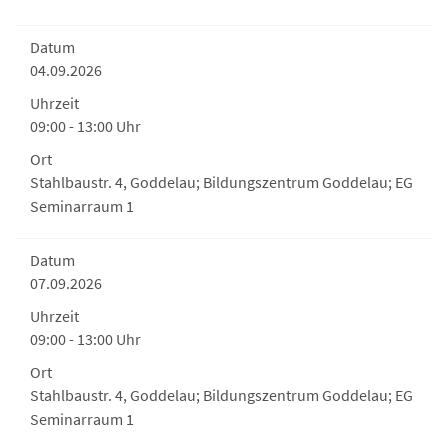
Datum
04.09.2026
Uhrzeit
09:00 - 13:00 Uhr
Ort
Stahlbaustr. 4, Goddelau; Bildungszentrum Goddelau; EG
Seminarraum 1
Datum
07.09.2026
Uhrzeit
09:00 - 13:00 Uhr
Ort
Stahlbaustr. 4, Goddelau; Bildungszentrum Goddelau; EG
Seminarraum 1