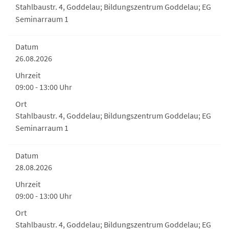
Stahlbaustr. 4, Goddelau; Bildungszentrum Goddelau; EG
Seminarraum 1
Datum
26.08.2026
Uhrzeit
09:00 - 13:00 Uhr
Ort
Stahlbaustr. 4, Goddelau; Bildungszentrum Goddelau; EG
Seminarraum 1
Datum
28.08.2026
Uhrzeit
09:00 - 13:00 Uhr
Ort
Stahlbaustr. 4, Goddelau; Bildungszentrum Goddelau; EG