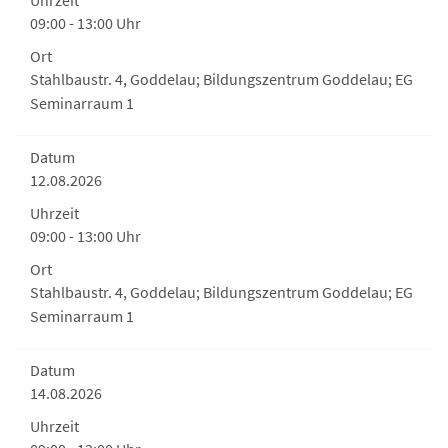
Uhrzeit
09:00 - 13:00 Uhr
Ort
Stahlbaustr. 4, Goddelau; Bildungszentrum Goddelau; EG
Seminarraum 1
Datum
12.08.2026
Uhrzeit
09:00 - 13:00 Uhr
Ort
Stahlbaustr. 4, Goddelau; Bildungszentrum Goddelau; EG
Seminarraum 1
Datum
14.08.2026
Uhrzeit