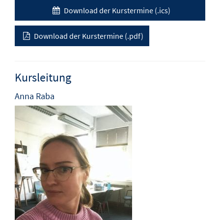
Download der Kurstermine (.ics)
Download der Kurstermine (.pdf)
Kursleitung
Anna Raba