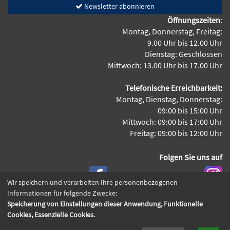
Newsletter abonnieren
Öffnungszeiten
:
Montag, Donnerstag, Freitag:
9.00 Uhr bis 12.00 Uhr
Dienstag: Geschlossen
Mittwoch: 13.00 Uhr bis 17.00 Uhr
Telefonische Erreichbarkeit:
Montag, Dienstag, Donnerstag:
09:00 bis 15:00 Uhr
Mittwoch: 09:00 bis 17:00 Uhr
Freitag: 09:00 bis 12:00 Uhr
Folgen Sie uns auf
Wir speichern und verarbeiten Ihre personenbezogenen
Informationen für folgende Zwecke:
Speicherung von Einstellungen dieser Anwendung, Funktionelle
Cookie Einstellungen
Cookies, Essenzielle Cookies.