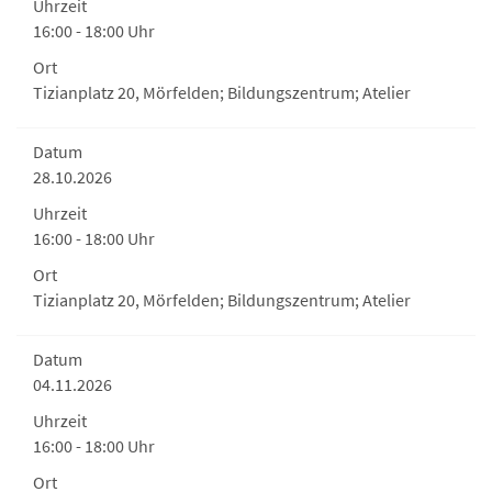
Uhrzeit
16:00 - 18:00 Uhr
Ort
Tizianplatz 20, Mörfelden; Bildungszentrum; Atelier
Datum
28.10.2026
Uhrzeit
16:00 - 18:00 Uhr
Ort
Tizianplatz 20, Mörfelden; Bildungszentrum; Atelier
Datum
04.11.2026
Uhrzeit
16:00 - 18:00 Uhr
Ort