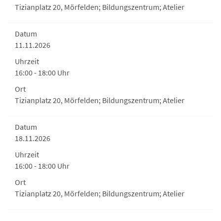
Tizianplatz 20, Mörfelden; Bildungszentrum; Atelier
Datum
11.11.2026
Uhrzeit
16:00 - 18:00 Uhr
Ort
Tizianplatz 20, Mörfelden; Bildungszentrum; Atelier
Datum
18.11.2026
Uhrzeit
16:00 - 18:00 Uhr
Ort
Tizianplatz 20, Mörfelden; Bildungszentrum; Atelier