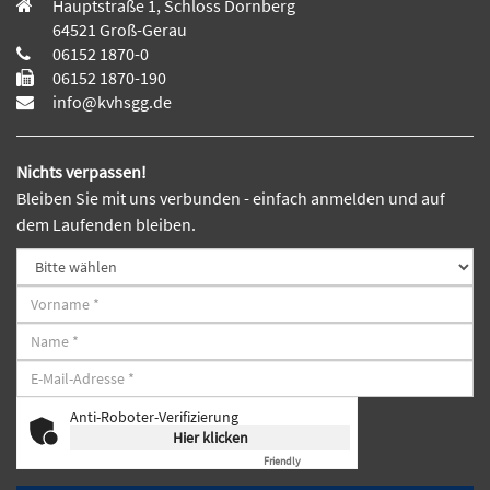
Hauptstraße 1, Schloss Dornberg
64521 Groß-Gerau
06152 1870-0
06152 1870-190
info@kvhsgg.de
Nichts verpassen!
Bleiben Sie mit uns verbunden - einfach anmelden und auf
dem Laufenden bleiben.
Anti-Roboter-Verifizierung
Hier klicken
Friendly
Captcha ⇗