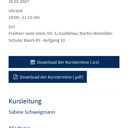
25.01.2027
Uhrzeit
18:00 - 21:15 Uhr
Ort
Freiherr-vom-Stein-Str. 5, Goddelau; Martin-Niemöller-
Schule; Raum 85 - Aufgang 10
Download der Kurstermine (.ics)
Download der Kurstermine (.pdf)
Kursleitung
Sabine Schweigmann
Alle Kurse