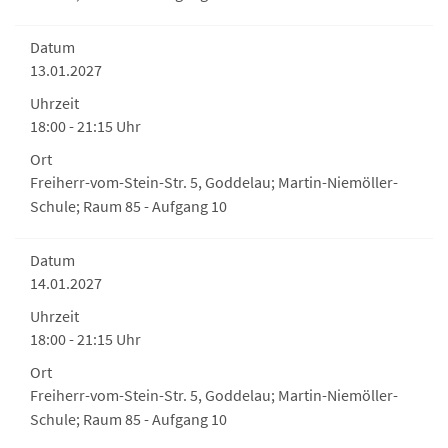
Datum
13.01.2027
Uhrzeit
18:00 - 21:15 Uhr
Ort
Freiherr-vom-Stein-Str. 5, Goddelau; Martin-Niemöller-
Schule; Raum 85 - Aufgang 10
Datum
14.01.2027
Uhrzeit
18:00 - 21:15 Uhr
Ort
Freiherr-vom-Stein-Str. 5, Goddelau; Martin-Niemöller-
Schule; Raum 85 - Aufgang 10