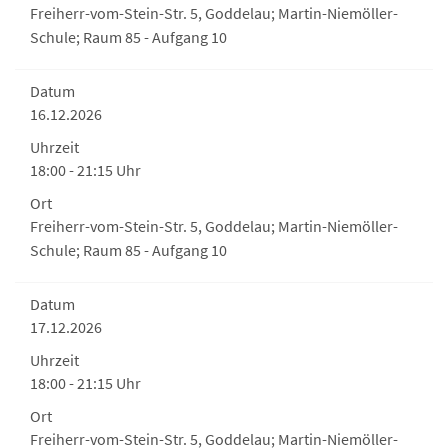
Freiherr-vom-Stein-Str. 5, Goddelau; Martin-Niemöller-
Schule; Raum 85 - Aufgang 10
Datum
16.12.2026
Uhrzeit
18:00 - 21:15 Uhr
Ort
Freiherr-vom-Stein-Str. 5, Goddelau; Martin-Niemöller-
Schule; Raum 85 - Aufgang 10
Datum
17.12.2026
Uhrzeit
18:00 - 21:15 Uhr
Ort
Freiherr-vom-Stein-Str. 5, Goddelau; Martin-Niemöller-