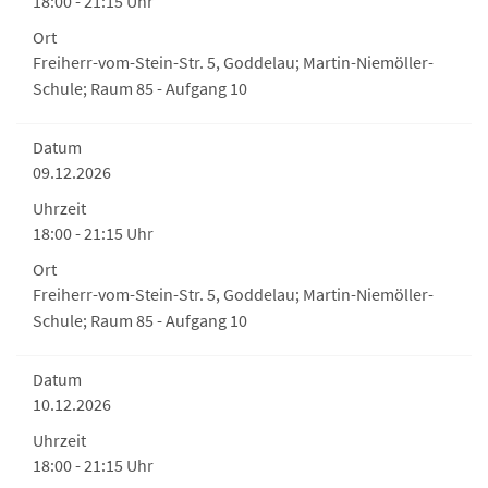
18:00 - 21:15 Uhr
Ort
Freiherr-vom-Stein-Str. 5, Goddelau; Martin-Niemöller-
Schule; Raum 85 - Aufgang 10
Datum
09.12.2026
Uhrzeit
18:00 - 21:15 Uhr
Ort
Freiherr-vom-Stein-Str. 5, Goddelau; Martin-Niemöller-
Schule; Raum 85 - Aufgang 10
Datum
10.12.2026
Uhrzeit
18:00 - 21:15 Uhr