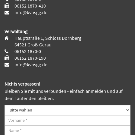
06152 1870-410
info@kvhsgg.de
Verwaltung
Hauptstraße 1, Schloss Dornberg
64521 Groß-Gerau
06152 1870-0
06152 1870-190
info@kvhsgg.de
Nichts verpassen!
Bleiben Sie mit uns verbunden - einfach anmelden und auf
dem Laufenden bleiben.