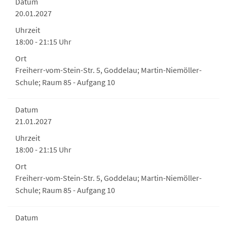
Datum
20.01.2027
Uhrzeit
18:00 - 21:15 Uhr
Ort
Freiherr-vom-Stein-Str. 5, Goddelau; Martin-Niemöller-
Schule; Raum 85 - Aufgang 10
Datum
21.01.2027
Uhrzeit
18:00 - 21:15 Uhr
Ort
Freiherr-vom-Stein-Str. 5, Goddelau; Martin-Niemöller-
Schule; Raum 85 - Aufgang 10
Datum