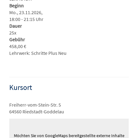
Beginn
Mo., 23.11.2026,
18:00 - 21:15 Uhr
Dauer
25x
Gebühr
458,00 €
Lehrwerk: Schritte Plus Neu
Kursort
Freiherr-vom-Stein-Str. 5
64560 Riedstadt-Goddelau
Möchten Sie von
GoogleMaps
bereitgestellte externe Inhalte