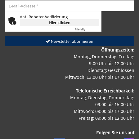
Anti-Roboter-Verifizierung
Hier klicken
Friendly
Captcha ⇗
Newsletter abonnieren
Öffnungszeiten
:
Montag, Donnerstag, Freitag:
9.00 Uhr bis 12.00 Uhr
Dienstag: Geschlossen
Mittwoch: 13.00 Uhr bis 17.00 Uhr
Telefonische Erreichbarkeit:
Montag, Dienstag, Donnerstag:
09:00 bis 15:00 Uhr
Mittwoch: 09:00 bis 17:00 Uhr
Freitag: 09:00 bis 12:00 Uhr
Folgen Sie uns auf