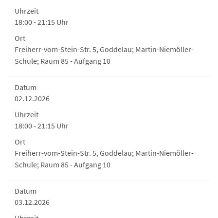
Uhrzeit
18:00 - 21:15 Uhr
Ort
Freiherr-vom-Stein-Str. 5, Goddelau; Martin-Niemöller-
Schule; Raum 85 - Aufgang 10
Datum
02.12.2026
Uhrzeit
18:00 - 21:15 Uhr
Ort
Freiherr-vom-Stein-Str. 5, Goddelau; Martin-Niemöller-
Schule; Raum 85 - Aufgang 10
Datum
03.12.2026