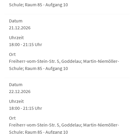
Schule; Raum 85 - Aufgang 10
Datum
21.12.2026
Uhrzeit
18:00 - 21:15 Uhr
Ort
Freiherr-vom-Stein-Str. 5, Goddelau; Martin-Niemöller-
Schule; Raum 85 - Aufgang 10
Datum
22.12.2026
Uhrzeit
18:00 - 21:15 Uhr
Ort
Freiherr-vom-Stein-Str. 5, Goddelau; Martin-Niemöller-
Schule; Raum 85 - Aufgang 10