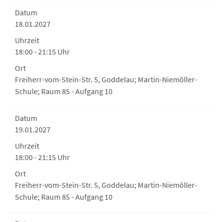
Datum
18.01.2027
Uhrzeit
18:00 - 21:15 Uhr
Ort
Freiherr-vom-Stein-Str. 5, Goddelau; Martin-Niemöller-
Schule; Raum 85 - Aufgang 10
Datum
19.01.2027
Uhrzeit
18:00 - 21:15 Uhr
Ort
Freiherr-vom-Stein-Str. 5, Goddelau; Martin-Niemöller-
Schule; Raum 85 - Aufgang 10