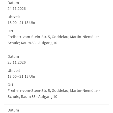
Datum
24.11.2026
Uhrzeit
18:00 - 21:15 Uhr
Ort
Freiherr-vom-Stein-Str. 5, Goddelau; Martin-Niemöller-
Schule; Raum 85 - Aufgang 10
Datum
25.11.2026
Uhrzeit
18:00 - 21:15 Uhr
Ort
Freiherr-vom-Stein-Str. 5, Goddelau; Martin-Niemöller-
Schule; Raum 85 - Aufgang 10
Datum