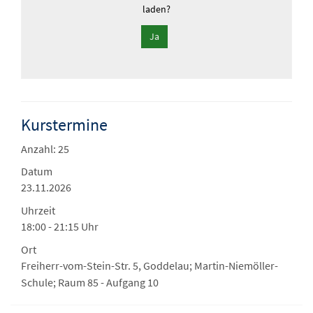
laden?
Ja
Kurstermine
Anzahl: 25
Datum
23.11.2026
Uhrzeit
18:00 - 21:15 Uhr
Ort
Freiherr-vom-Stein-Str. 5, Goddelau; Martin-Niemöller-
Schule; Raum 85 - Aufgang 10