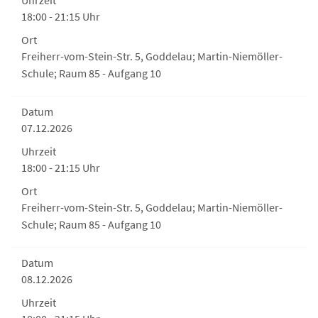
Uhrzeit
18:00 - 21:15 Uhr
Ort
Freiherr-vom-Stein-Str. 5, Goddelau; Martin-Niemöller-
Schule; Raum 85 - Aufgang 10
Datum
07.12.2026
Uhrzeit
18:00 - 21:15 Uhr
Ort
Freiherr-vom-Stein-Str. 5, Goddelau; Martin-Niemöller-
Schule; Raum 85 - Aufgang 10
Datum
08.12.2026
Uhrzeit