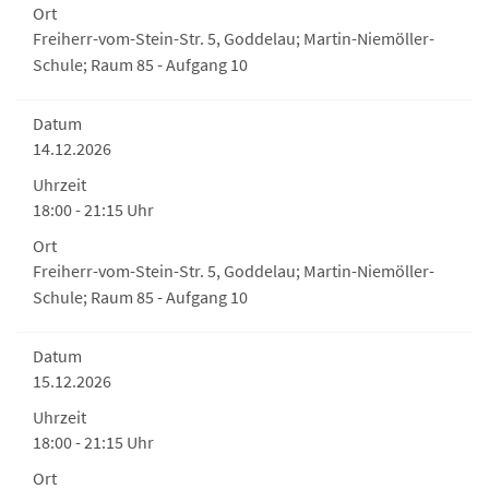
Ort
Freiherr-vom-Stein-Str. 5, Goddelau; Martin-Niemöller-
Schule; Raum 85 - Aufgang 10
Datum
14.12.2026
Uhrzeit
18:00 - 21:15 Uhr
Ort
Freiherr-vom-Stein-Str. 5, Goddelau; Martin-Niemöller-
Schule; Raum 85 - Aufgang 10
Datum
15.12.2026
Uhrzeit
18:00 - 21:15 Uhr
Ort