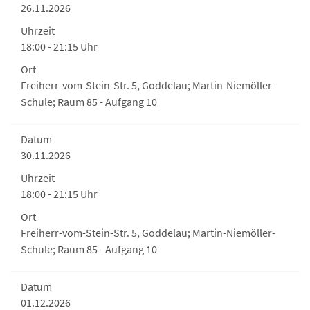
26.11.2026
Uhrzeit
18:00 - 21:15 Uhr
Ort
Freiherr-vom-Stein-Str. 5, Goddelau; Martin-Niemöller-
Schule; Raum 85 - Aufgang 10
Datum
30.11.2026
Uhrzeit
18:00 - 21:15 Uhr
Ort
Freiherr-vom-Stein-Str. 5, Goddelau; Martin-Niemöller-
Schule; Raum 85 - Aufgang 10
Datum
01.12.2026