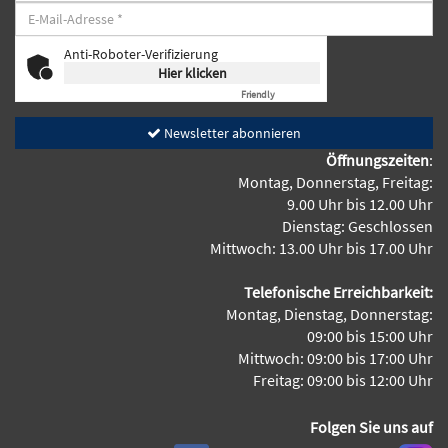
Anti-Roboter-Verifizierung
Hier klicken
Friendly
Captcha ⇗
Newsletter abonnieren
Öffnungszeiten
:
Montag, Donnerstag, Freitag:
9.00 Uhr bis 12.00 Uhr
Dienstag: Geschlossen
Mittwoch: 13.00 Uhr bis 17.00 Uhr
Telefonische Erreichbarkeit:
Montag, Dienstag, Donnerstag:
09:00 bis 15:00 Uhr
Mittwoch: 09:00 bis 17:00 Uhr
Freitag: 09:00 bis 12:00 Uhr
Folgen Sie uns auf