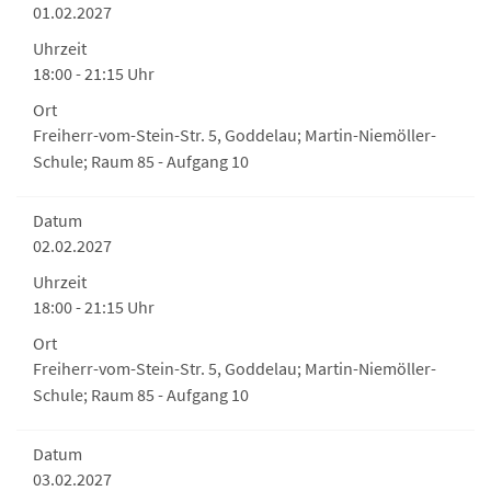
01.02.2027
Uhrzeit
18:00 - 21:15 Uhr
Ort
Freiherr-vom-Stein-Str. 5, Goddelau; Martin-Niemöller-
Schule; Raum 85 - Aufgang 10
Datum
02.02.2027
Uhrzeit
18:00 - 21:15 Uhr
Ort
Freiherr-vom-Stein-Str. 5, Goddelau; Martin-Niemöller-
Schule; Raum 85 - Aufgang 10
Datum
03.02.2027