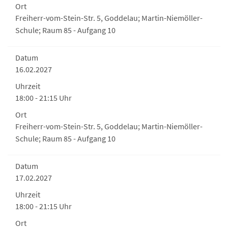
Ort
Freiherr-vom-Stein-Str. 5, Goddelau; Martin-Niemöller-
Schule; Raum 85 - Aufgang 10
Datum
16.02.2027
Uhrzeit
18:00 - 21:15 Uhr
Ort
Freiherr-vom-Stein-Str. 5, Goddelau; Martin-Niemöller-
Schule; Raum 85 - Aufgang 10
Datum
17.02.2027
Uhrzeit
18:00 - 21:15 Uhr
Ort