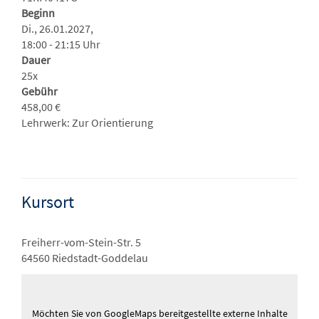
Beginn
Di., 26.01.2027,
18:00 - 21:15 Uhr
Dauer
25x
Gebühr
458,00 €
Lehrwerk: Zur Orientierung
Kursort
Freiherr-vom-Stein-Str. 5
64560 Riedstadt-Goddelau
Möchten Sie von
GoogleMaps
bereitgestellte externe Inhalte