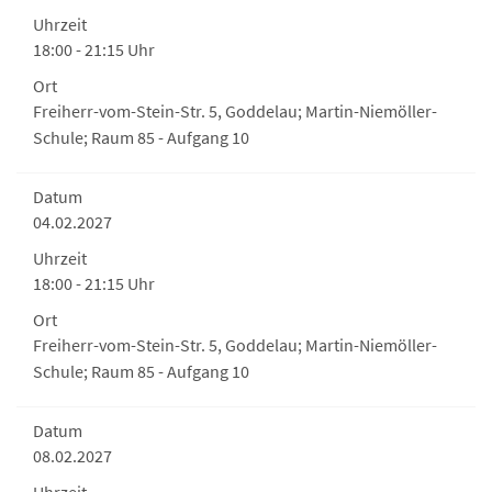
Uhrzeit
18:00 - 21:15 Uhr
Ort
Freiherr-vom-Stein-Str. 5, Goddelau; Martin-Niemöller-
Schule; Raum 85 - Aufgang 10
Datum
04.02.2027
Uhrzeit
18:00 - 21:15 Uhr
Ort
Freiherr-vom-Stein-Str. 5, Goddelau; Martin-Niemöller-
Schule; Raum 85 - Aufgang 10
Datum
08.02.2027