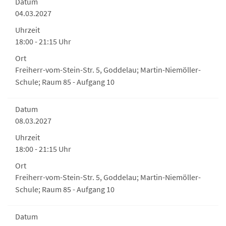
Datum
04.03.2027
Uhrzeit
18:00 - 21:15 Uhr
Ort
Freiherr-vom-Stein-Str. 5, Goddelau; Martin-Niemöller-
Schule; Raum 85 - Aufgang 10
Datum
08.03.2027
Uhrzeit
18:00 - 21:15 Uhr
Ort
Freiherr-vom-Stein-Str. 5, Goddelau; Martin-Niemöller-
Schule; Raum 85 - Aufgang 10
Datum