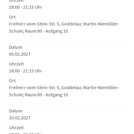
Uhrzeit
18:00 - 21:15 Uhr
Ort
Freiherr-vom-Stein-Str. 5, Goddelau; Martin-Niemöller-
Schule; Raum 85 - Aufgang 10
Datum
09.02.2027
Uhrzeit
18:00 - 21:15 Uhr
Ort
Freiherr-vom-Stein-Str. 5, Goddelau; Martin-Niemöller-
Schule; Raum 85 - Aufgang 10
Datum
10.02.2027
Uhrzeit