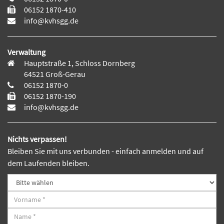
06152 1870-410
info@kvhsgg.de
Verwaltung
Hauptstraße 1, Schloss Dornberg
64521 Groß-Gerau
06152 1870-0
06152 1870-190
info@kvhsgg.de
Nichts verpassen!
Bleiben Sie mit uns verbunden - einfach anmelden und auf
dem Laufenden bleiben.