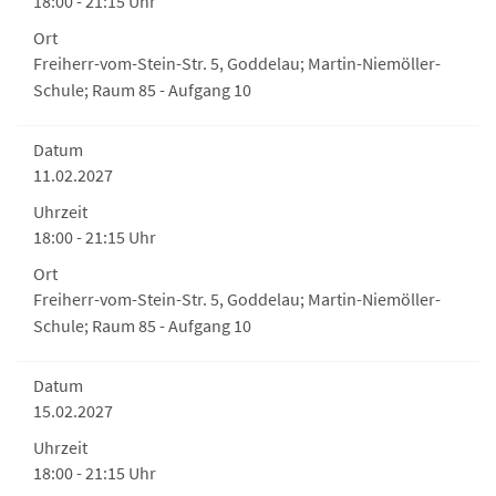
18:00 - 21:15 Uhr
Ort
Freiherr-vom-Stein-Str. 5, Goddelau; Martin-Niemöller-
Schule; Raum 85 - Aufgang 10
Datum
11.02.2027
Uhrzeit
18:00 - 21:15 Uhr
Ort
Freiherr-vom-Stein-Str. 5, Goddelau; Martin-Niemöller-
Schule; Raum 85 - Aufgang 10
Datum
15.02.2027
Uhrzeit
18:00 - 21:15 Uhr