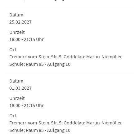
Datum
25.02.2027
Uhrzeit
18:00 - 21:15 Uhr
Ort
Freiherr-vom-Stein-Str. 5, Goddelau; Martin-Niemöller-
Schule; Raum 85 - Aufgang 10
Datum
01.03.2027
Uhrzeit
18:00 - 21:15 Uhr
Ort
Freiherr-vom-Stein-Str. 5, Goddelau; Martin-Niemöller-
Schule; Raum 85 - Aufgang 10