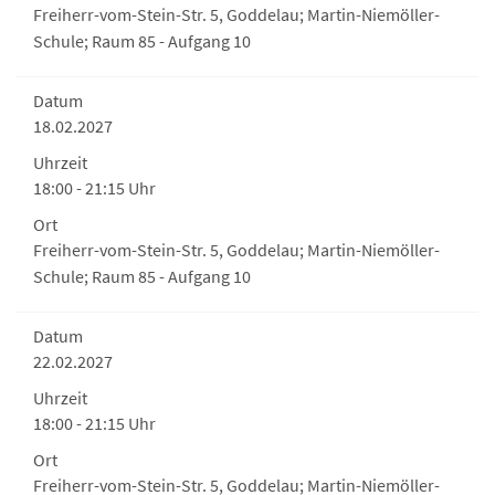
Freiherr-vom-Stein-Str. 5, Goddelau; Martin-Niemöller-
Schule; Raum 85 - Aufgang 10
Datum
18.02.2027
Uhrzeit
18:00 - 21:15 Uhr
Ort
Freiherr-vom-Stein-Str. 5, Goddelau; Martin-Niemöller-
Schule; Raum 85 - Aufgang 10
Datum
22.02.2027
Uhrzeit
18:00 - 21:15 Uhr
Ort
Freiherr-vom-Stein-Str. 5, Goddelau; Martin-Niemöller-