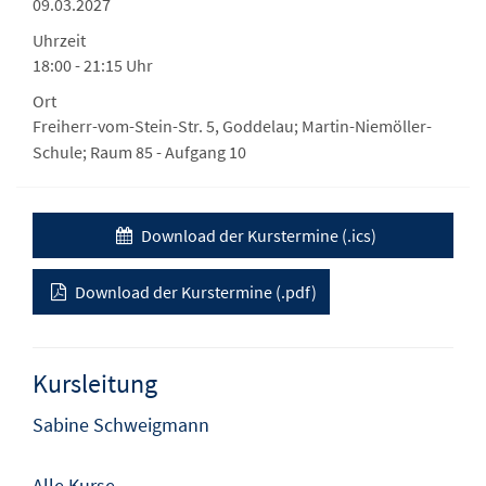
09.03.2027
Uhrzeit
18:00 - 21:15 Uhr
Ort
Freiherr-vom-Stein-Str. 5, Goddelau; Martin-Niemöller-
Schule; Raum 85 - Aufgang 10
Download der Kurstermine (.ics)
Download der Kurstermine (.pdf)
Kursleitung
Sabine Schweigmann
Alle Kurse