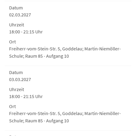
Datum
02.03.2027
Uhrzeit
18:00 - 21:15 Uhr
Ort
Freiherr-vom-Stein-Str. 5, Goddelau; Martin-Niemöller-
Schule; Raum 85 - Aufgang 10
Datum
03.03.2027
Uhrzeit
18:00 - 21:15 Uhr
Ort
Freiherr-vom-Stein-Str. 5, Goddelau; Martin-Niemöller-
Schule; Raum 85 - Aufgang 10