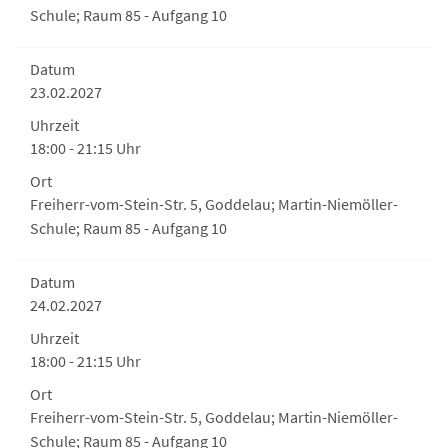
Schule; Raum 85 - Aufgang 10
Datum
23.02.2027
Uhrzeit
18:00 - 21:15 Uhr
Ort
Freiherr-vom-Stein-Str. 5, Goddelau; Martin-Niemöller-
Schule; Raum 85 - Aufgang 10
Datum
24.02.2027
Uhrzeit
18:00 - 21:15 Uhr
Ort
Freiherr-vom-Stein-Str. 5, Goddelau; Martin-Niemöller-
Schule; Raum 85 - Aufgang 10