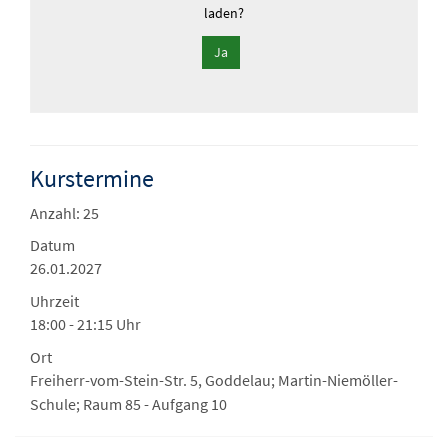
laden?
Ja
Kurstermine
Anzahl: 25
Datum
26.01.2027
Uhrzeit
18:00 - 21:15 Uhr
Ort
Freiherr-vom-Stein-Str. 5, Goddelau; Martin-Niemöller-
Schule; Raum 85 - Aufgang 10