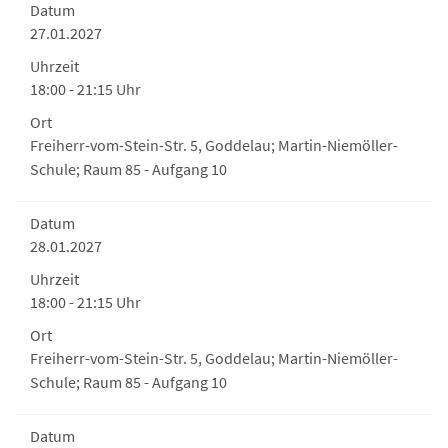
Datum
27.01.2027
Uhrzeit
18:00 - 21:15 Uhr
Ort
Freiherr-vom-Stein-Str. 5, Goddelau; Martin-Niemöller-
Schule; Raum 85 - Aufgang 10
Datum
28.01.2027
Uhrzeit
18:00 - 21:15 Uhr
Ort
Freiherr-vom-Stein-Str. 5, Goddelau; Martin-Niemöller-
Schule; Raum 85 - Aufgang 10
Datum