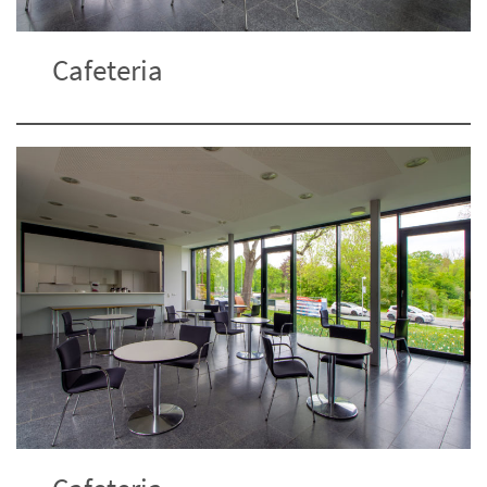
Cafeteria