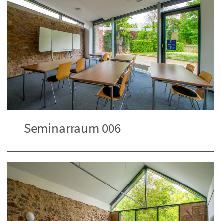
Seminarraum 006