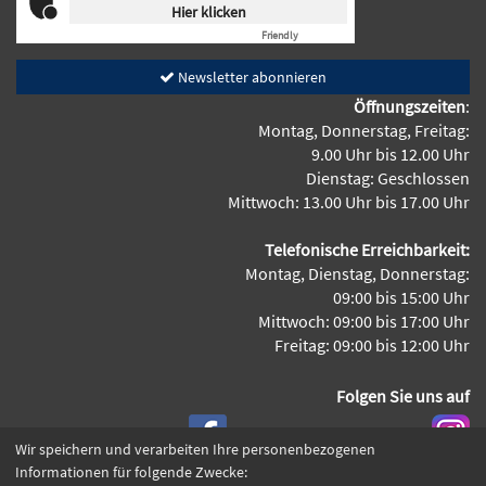
Hier klicken
Friendly
Captcha ⇗
Newsletter abonnieren
Öffnungszeiten
:
Montag, Donnerstag, Freitag:
9.00 Uhr bis 12.00 Uhr
Dienstag: Geschlossen
Mittwoch: 13.00 Uhr bis 17.00 Uhr
Telefonische Erreichbarkeit:
Montag, Dienstag, Donnerstag:
09:00 bis 15:00 Uhr
Mittwoch: 09:00 bis 17:00 Uhr
Freitag: 09:00 bis 12:00 Uhr
Folgen Sie uns auf
Wir speichern und verarbeiten Ihre personenbezogenen
Informationen für folgende Zwecke: