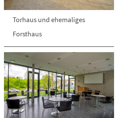
Torhaus und ehemaliges
Forsthaus