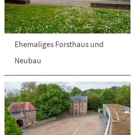
Ehemaliges Forsthaus und
Neubau