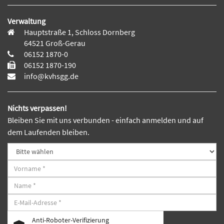
Verwaltung
Hauptstraße 1, Schloss Dornberg
64521 Groß-Gerau
06152 1870-0
06152 1870-190
info@kvhsgg.de
Nichts verpassen!
Bleiben Sie mit uns verbunden - einfach anmelden und auf
dem Laufenden bleiben.
Anti-Roboter-Verifizierung