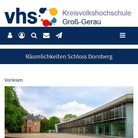
Räumlichkeiten Schloss Dornberg
Vorlesen