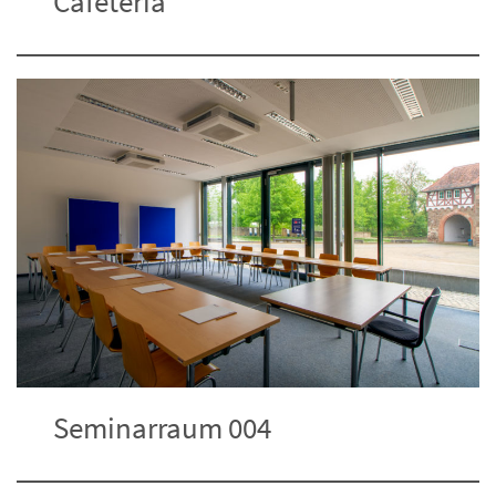
Cafeteria
Seminarraum 004