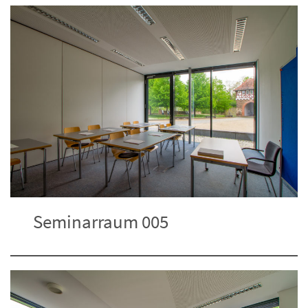
Seminarraum 005