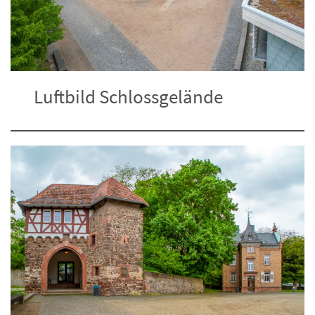
Luftbild Schlossgelände