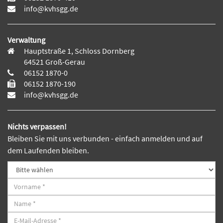
info@kvhsgg.de
Verwaltung
Hauptstraße 1, Schloss Dornberg
64521 Groß-Gerau
06152 1870-0
06152 1870-190
info@kvhsgg.de
Nichts verpassen!
Bleiben Sie mit uns verbunden - einfach anmelden und auf
dem Laufenden bleiben.