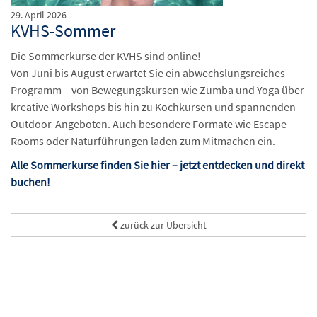
29. April 2026
KVHS-Sommer
Die Sommerkurse der KVHS sind online!
Von Juni bis August erwartet Sie ein abwechslungsreiches
Programm – von Bewegungskursen wie Zumba und Yoga über
kreative Workshops bis hin zu Kochkursen und spannenden
Outdoor-Angeboten. Auch besondere Formate wie Escape
Rooms oder Naturführungen laden zum Mitmachen ein.
Alle Sommerkurse finden Sie hier – jetzt entdecken und direkt
buchen!
zurück zur Übersicht