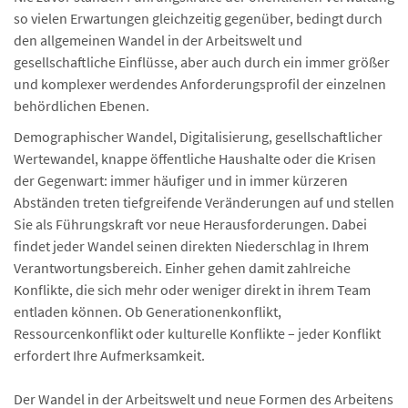
so vielen Erwartungen gleichzeitig gegenüber, bedingt durch
den allgemeinen Wandel in der Arbeitswelt und
gesellschaftliche Einflüsse, aber auch durch ein immer größer
und komplexer werdendes Anforderungsprofil der einzelnen
behördlichen Ebenen.
Demographischer Wandel, Digitalisierung, gesellschaftlicher
Wertewandel, knappe öffentliche Haushalte oder die Krisen
der Gegenwart: immer häufiger und in immer kürzeren
Abständen treten tiefgreifende Veränderungen auf und stellen
Sie als Führungskraft vor neue Herausforderungen. Dabei
findet jeder Wandel seinen direkten Niederschlag in Ihrem
Verantwortungsbereich. Einher gehen damit zahlreiche
Konflikte, die sich mehr oder weniger direkt in ihrem Team
entladen können. Ob Generationenkonflikt,
Ressourcenkonflikt oder kulturelle Konflikte – jeder Konflikt
erfordert Ihre Aufmerksamkeit.
Der Wandel in der Arbeitswelt und neue Formen des Arbeitens