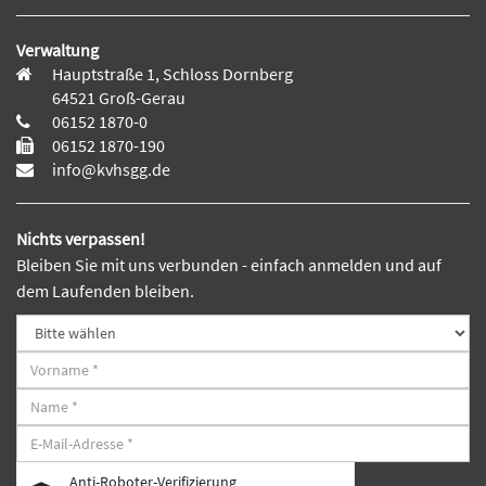
Verwaltung
Hauptstraße 1, Schloss Dornberg
64521 Groß-Gerau
06152 1870-0
06152 1870-190
info@kvhsgg.de
Nichts verpassen!
Bleiben Sie mit uns verbunden - einfach anmelden und auf
dem Laufenden bleiben.
Anti-Roboter-Verifizierung