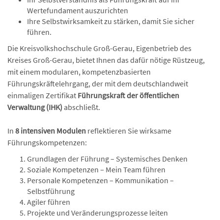
Wertefundament auszurichten
Ihre Selbstwirksamkeit zu stärken, damit Sie sicher
führen.
Die Kreisvolkshochschule Groß-Gerau, Eigenbetrieb des
Kreises Groß-Gerau, bietet Ihnen das dafür nötige Rüstzeug,
mit einem modularen, kompetenzbasierten
Führungskräftelehrgang, der mit dem deutschlandweit
einmaligen Zertifikat
Führungskraft der öffentlichen
Verwaltung (IHK)
abschließt.
In
8 intensiven Modulen
reflektieren Sie wirksame
Führungskompetenzen:
Grundlagen der Führung – Systemisches Denken
Soziale Kompetenzen – Mein Team führen
Personale Kompetenzen – Kommunikation –
Selbstführung
Agiler führen
Projekte und Veränderungsprozesse leiten