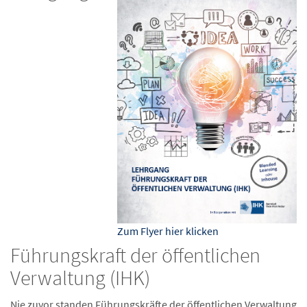
Zum Flyer hier klicken
Führungskraft der öffentlichen
Verwaltung (IHK)
Nie zuvor standen Führungskräfte der öffentlichen Verwaltung