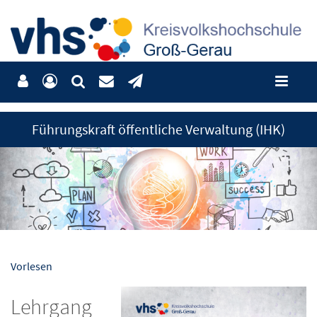
Führungskraft öffentliche Verwaltung (IHK)
Vorlesen
Lehrgang