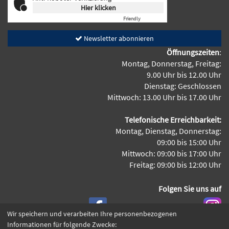
Hier klicken
Friendly
Captcha ⇗
Newsletter abonnieren
Öffnungszeiten
:
Montag, Donnerstag, Freitag:
9.00 Uhr bis 12.00 Uhr
Dienstag: Geschlossen
Mittwoch: 13.00 Uhr bis 17.00 Uhr
Telefonische Erreichbarkeit:
Montag, Dienstag, Donnerstag:
09:00 bis 15:00 Uhr
Mittwoch: 09:00 bis 17:00 Uhr
Freitag: 09:00 bis 12:00 Uhr
Folgen Sie uns auf
Wir speichern und verarbeiten Ihre personenbezogenen
Informationen für folgende Zwecke: