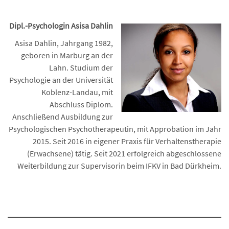
….
Dipl.-Psychologin Asisa Dahlin
Asisa Dahlin, Jahrgang 1982,
geboren in Marburg an der
Lahn. Studium der
Psychologie an der Universität
Koblenz-Landau, mit
Abschluss Diplom.
Anschließend Ausbildung zur
Psychologischen Psychotherapeutin, mit Approbation im Jahr
2015. Seit 2016 in eigener Praxis für Verhaltenstherapie
(Erwachsene) tätig. Seit 2021 erfolgreich abgeschlossene
Weiterbildung zur Supervisorin beim IFKV in Bad Dürkheim.
…
…