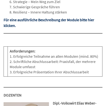
Strategie – Mein Weg zum Ziel
Schwierige Gespräche führen
Resilienz – Innere Haltung stärken
Für eine ausführliche Beschreibung der Module bitte hier
klicken.
….
Anforderungen:
1. Erfolgreiche Teilnahme an allen Modulen (mind. 80%)
2. Schriftliche Abschlussarbeit: Praxisfall, der mehrere
Module umfasst
3. Erfolgreiche Präsentation Ihrer Abschlussarbeit
…
DOZENTEN
Dipl.-Volkswirt Elias Weber-