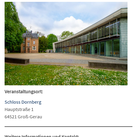
Veranstaltungsort:
Schloss Dornberg
Hauptstraße 1
64521 Groß-Gerau
Weitere Informationen und Kontakt: